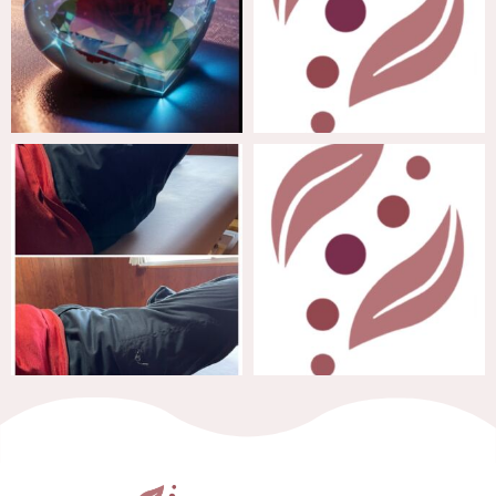
3月 2
3月 2
3月 1
2月 29