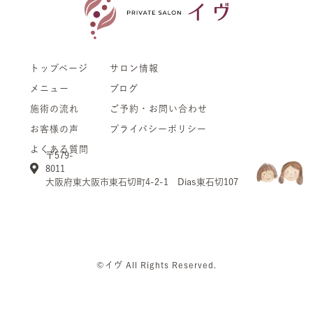
トップページ
サロン情報
メニュー
ブログ
施術の流れ
ご予約・お問い合わせ
お客様の声
プライバシーポリシー
よくある質問
〒579-
8
大阪府東大阪市東石切町4-2-1 Dias東石切107
©イヴ All Rights Reserved.