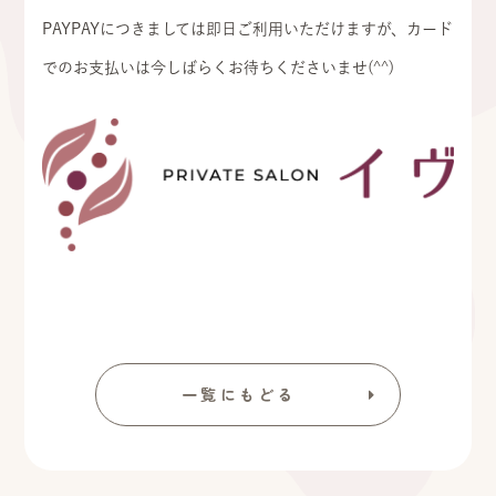
PAYPAYにつきましては即日ご利用いただけますが、カード
でのお支払いは今しばらくお待ちくださいませ(^^)
一覧にもどる