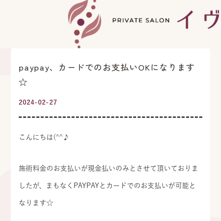
paypay、カードでのお支払いOKになります
☆
2024-02-27
こんにちは(^^♪
施術料金のお支払いが現金払いのみとさせて頂いておりま
したが、まもなくPAYPAYとカードでのお支払いが可能と
なります☆